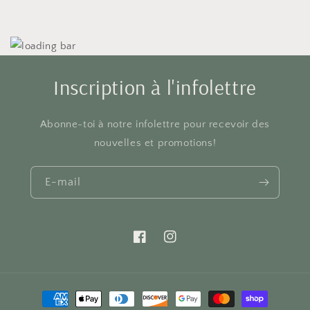
Inscription à l'infolettre
Abonne-toi à notre infolettre pour recevoir des
nouvelles et promotions!
E-mail
Facebook
Instagram
Moyens