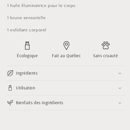
1 huile illuminatrice pour le corps
1 brune sensorielle
1 exfoliant corporel
Écologique
Fait au Québec
Sans cruauté
Ingrédients
Utilisation
Bienfaits des ingrédients